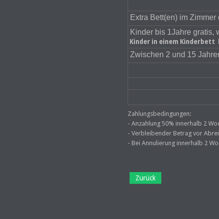
Extra Bett(en) im Zimmer 
Kinder bis 1Jahre gratis, 
Kinder in einem Kinderbett b
Zwischen 2 und 15 Jahren
Zahlungsbedingungen:
- Anzahlung 50% innerhalb 2 W
- Verbleibender Betrag vor Abre
- Bei Annulierung innerhalb 2 W
Zurück