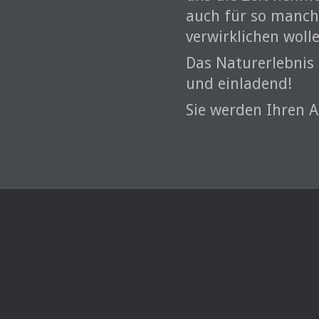
auch für so manch 
verwirklichen woll
Das Naturerlebnis 
und einladend!
Sie werden Ihren A